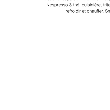
Nespresso & thé, cuisinière, fri
refroidir et chauffer, 