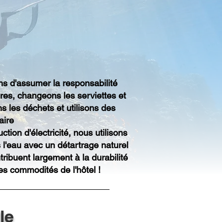
ns d'assumer la responsabilité
res, changeons les serviettes et
 les déchets et utilisons des
aire
on d'électricité, nous utilisons
 l'eau avec un détartrage naturel
tribuent largement à la durabilité
les commodités de l'hôtel !
le