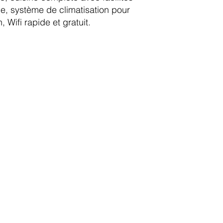
le, système de climatisation pour
 Wifi rapide et gratuit.